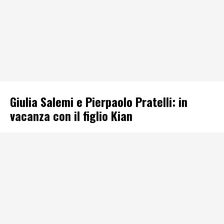
Giulia Salemi e Pierpaolo Pratelli: in
vacanza con il figlio Kian