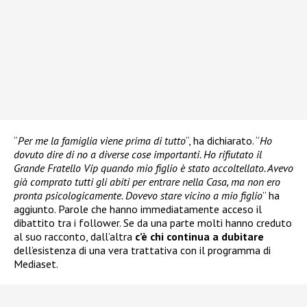
“
Per me la famiglia viene prima di tutto
“, ha dichiarato. “
Ho
dovuto dire di no a diverse cose importanti. Ho rifiutato il
Grande Fratello Vip quando mio figlio è stato accoltellato. Avevo
già comprato tutti gli abiti per entrare nella Casa, ma non ero
pronta psicologicamente. Dovevo stare vicino a mio figlio
” ha
aggiunto. Parole che hanno immediatamente acceso il
dibattito tra i follower. Se da una parte molti hanno creduto
al suo racconto, dall’altra
c’è chi continua a dubitare
dell’esistenza di una vera trattativa con il programma di
Mediaset.