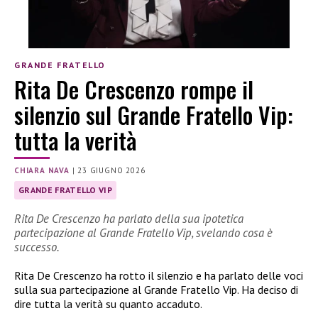
GRANDE FRATELLO
Rita De Crescenzo rompe il
silenzio sul Grande Fratello Vip:
tutta la verità
CHIARA NAVA
|
23 GIUGNO 2026
GRANDE FRATELLO VIP
Rita De Crescenzo ha parlato della sua ipotetica
partecipazione al Grande Fratello Vip, svelando cosa è
successo.
Rita De Crescenzo ha rotto il silenzio e ha parlato delle voci
sulla sua partecipazione al Grande Fratello Vip. Ha deciso di
dire tutta la verità su quanto accaduto.