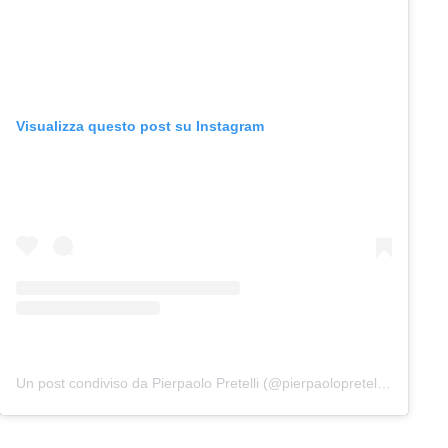
Visualizza questo post su Instagram
Un post condiviso da Pierpaolo Pretelli (@pierpaolopretelliofficial)