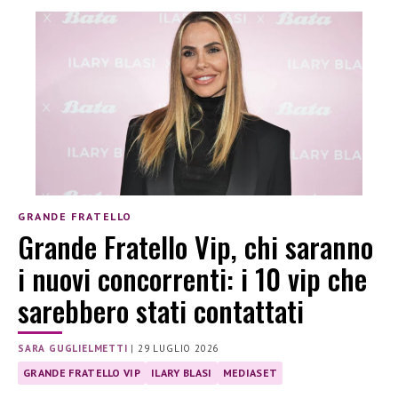
GRANDE FRATELLO
Grande Fratello Vip, chi saranno
i nuovi concorrenti: i 10 vip che
sarebbero stati contattati
SARA GUGLIELMETTI
|
29 LUGLIO 2026
GRANDE FRATELLO VIP
ILARY BLASI
MEDIASET