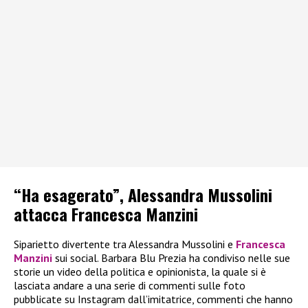
“Ha esagerato”, Alessandra Mussolini
attacca Francesca Manzini
Siparietto divertente tra Alessandra Mussolini e
Francesca
Manzini
sui social. Barbara Blu Prezia ha condiviso nelle sue
storie un video della politica e opinionista, la quale si è
lasciata andare a una serie di commenti sulle foto
pubblicate su Instagram dall’imitatrice, commenti che hanno