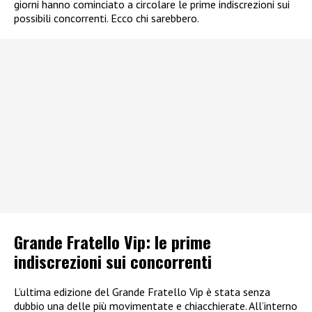
giorni hanno cominciato a circolare le prime indiscrezioni sui
possibili concorrenti. Ecco chi sarebbero.
Grande Fratello Vip: le prime
indiscrezioni sui concorrenti
L’ultima edizione del Grande Fratello Vip è stata senza
dubbio una delle più movimentate e chiacchierate. All’interno