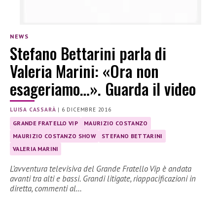
NEWS
Stefano Bettarini parla di
Valeria Marini: «Ora non
esageriamo…». Guarda il video
LUISA CASSARÀ
|
6 DICEMBRE 2016
GRANDE FRATELLO VIP
MAURIZIO COSTANZO
MAURIZIO COSTANZO SHOW
STEFANO BETTARINI
VALERIA MARINI
L’avventura televisiva del Grande Fratello Vip è andata
avanti tra alti e bassi. Grandi litigate, riappacificazioni in
diretta, commenti al…