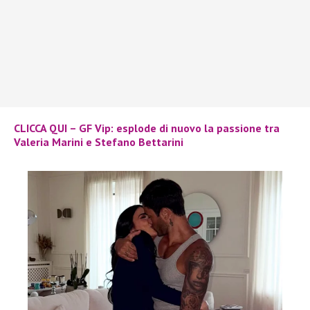
CLICCA QUI – GF Vip: esplode di nuovo la passione tra
Valeria Marini e Stefano Bettarini