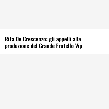
Rita De Crescenzo: gli appelli alla
produzione del Grande Fratello Vip