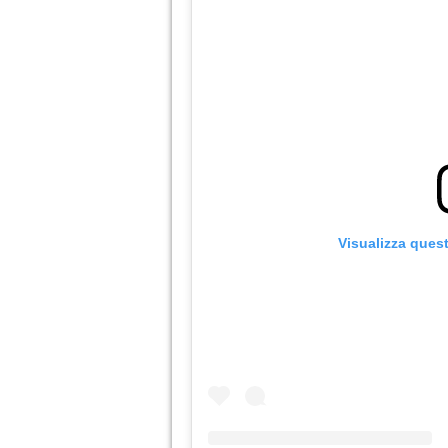
Visualizza ques