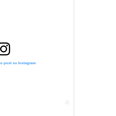
to post su Instagram