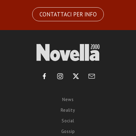
CONTATTACI PER INFO
News
Reality
Social
Gossip