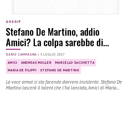
GOSSIP
Stefano De Martino, addio
Amici? La colpa sarebbe di…
DARIO CAMPAGNA
|
3 LUGLIO 2017
AMICI
ANDREAS MULLER
MARCELLO SACCHETTA
MARIA DE FILIPPI
STEFANO DE MARTINO
La voce ormai si sta facendo davvero insistente. Stefano De
Martino lascerà il talent che l’ha lanciato, Amici di Maria…