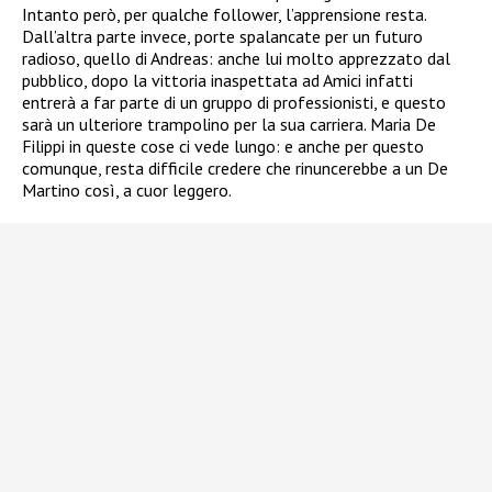
Intanto però, per qualche follower, l’apprensione resta.
Dall’altra parte invece, porte spalancate per un futuro
radioso, quello di Andreas: anche lui molto apprezzato dal
pubblico, dopo la vittoria inaspettata ad Amici infatti
entrerà a far parte di un gruppo di professionisti, e questo
sarà un ulteriore trampolino per la sua carriera. Maria De
Filippi in queste cose ci vede lungo: e anche per questo
comunque, resta difficile credere che rinuncerebbe a un De
Martino così, a cuor leggero.