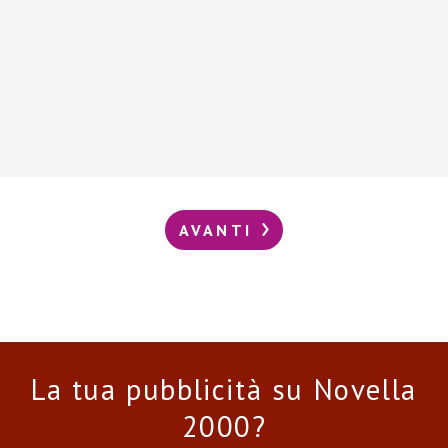
AVANTI
La tua pubblicità su Novella
2000?