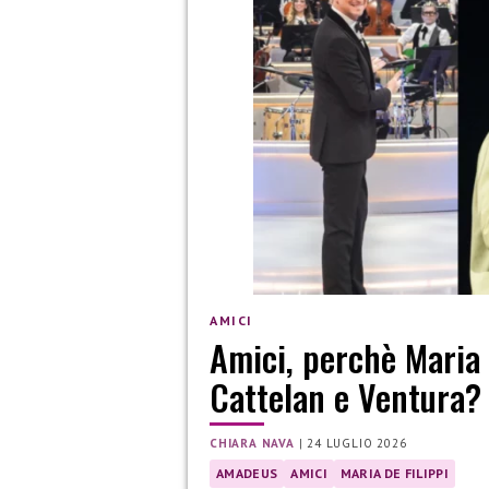
AMICI
Amici, perchè Maria
Cattelan e Ventura?
CHIARA NAVA
|
24 LUGLIO 2026
AMADEUS
AMICI
MARIA DE FILIPPI