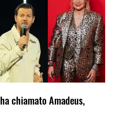
 ha chiamato Amadeus,