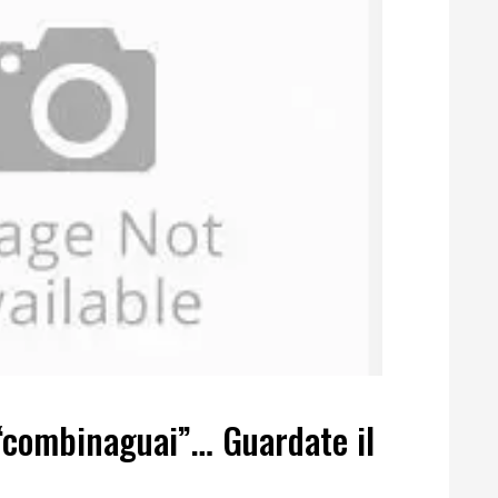
“combinaguai”… Guardate il