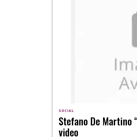
SOCIAL
Stefano De Martino 
video