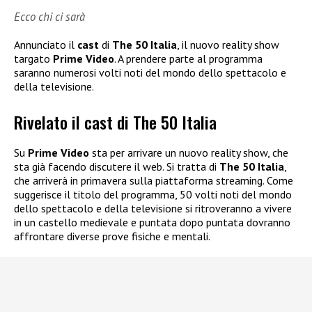
Ecco chi ci sarà
Annunciato il
cast
di
The 50 Italia
, il nuovo reality show
targato
Prime Video
. A prendere parte al programma
saranno numerosi volti noti del mondo dello spettacolo e
della televisione.
Rivelato il cast di The 50 Italia
Su
Prime Video
sta per arrivare un nuovo reality show, che
sta già facendo discutere il web. Si tratta di
The 50 Italia
,
che arriverà in primavera sulla piattaforma streaming. Come
suggerisce il titolo del programma, 50 volti noti del mondo
dello spettacolo e della televisione si ritroveranno a vivere
in un castello medievale e puntata dopo puntata dovranno
affrontare diverse prove fisiche e mentali.