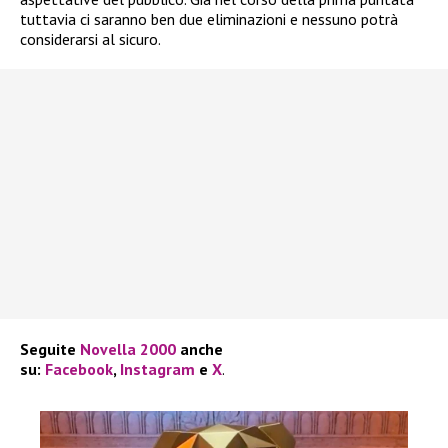
tuttavia ci saranno ben due eliminazioni e nessuno potrà
considerarsi al sicuro.
Seguite
Novella 2000
anche
su:
Facebook
,
Instagram
e
X
.