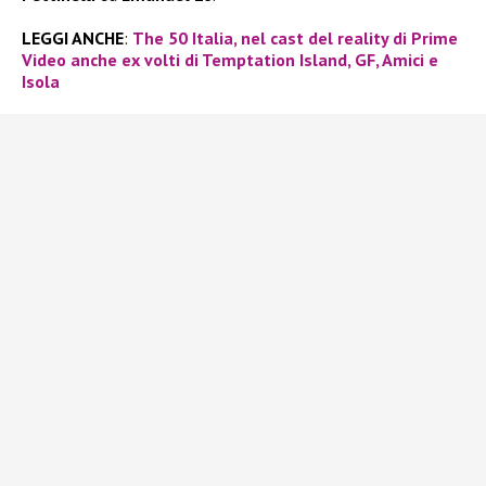
LEGGI ANCHE
:
The 50 Italia, nel cast del reality di Prime
Video anche ex volti di Temptation Island, GF, Amici e
Isola