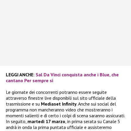
LEGGI ANCHE
:
Sal Da Vinci conquista anche i Blue, che
cantano Per sempre sì
Le giornate dei concorrenti potranno essere seguite
attraverso finestre live disponibili sul sito ufficiale della
trasmissione e su
Mediaset Infinity
. Anche sui social del
programma non mancheranno video che mostreranno i
momenti salienti e di certo i colpi di scena saranno assicurati.
In seguito,
martedì 17 marzo
, in prima serata su Canale 5
andrà in onda la prima puntata ufficiale e assisteremo