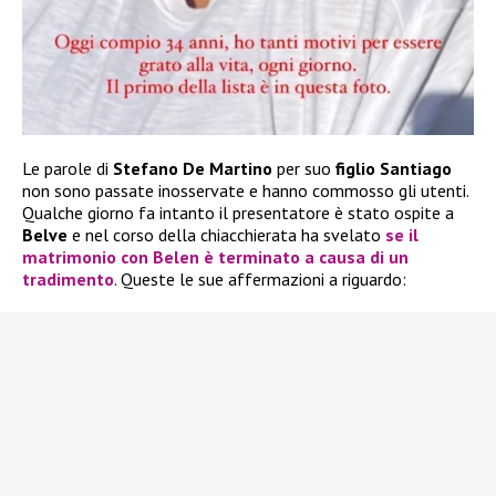
Le parole di
Stefano De Martino
per suo
figlio Santiago
non sono passate inosservate e hanno commosso gli utenti.
Qualche giorno fa intanto il presentatore è stato ospite a
Belve
e nel corso della chiacchierata ha svelato
se il
matrimonio con
Belen
è terminato a causa di un
tradimento
. Queste le sue affermazioni a riguardo: