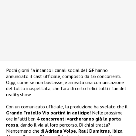
Pochi giorni fa intanto i canali social del
GF
hanno
annunciato il cast ufficiale, composto da 16 concorrenti.
Oggi, come se non bastasse, è arrivata una comunicazione
del tutto inaspettata, che farà di certo felici tutti i fan del
reality show.
Con un comunicato ufficiale, la produzione ha svelato che il
Grande Fratello Vip partirà in anticipo
! Nelle prossime
ore infatti ben
4 concorrenti varcheranno già la porta
rossa
, dando il via al loro percorso. Di chi si tratta?
Nientemeno che di
Adriana Volpe
,
Raul Dumitras
,
Ibiza