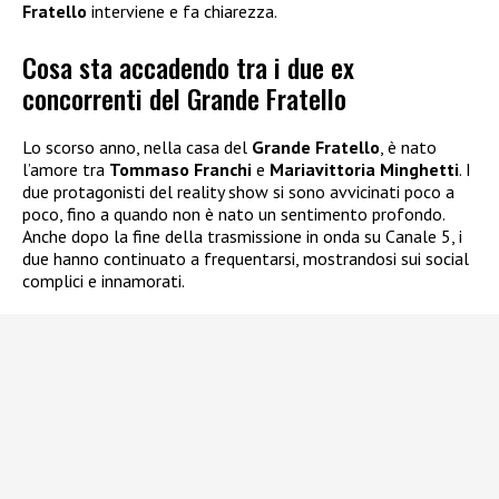
Fratello
interviene e fa chiarezza.
Cosa sta accadendo tra i due ex
concorrenti del Grande Fratello
Lo scorso anno, nella casa del
Grande Fratello
, è nato
l’amore tra
Tommaso Franchi
e
Mariavittoria Minghetti
. I
due protagonisti del reality show si sono avvicinati poco a
poco, fino a quando non è nato un sentimento profondo.
Anche dopo la fine della trasmissione in onda su Canale 5, i
due hanno continuato a frequentarsi, mostrandosi sui social
complici e innamorati.