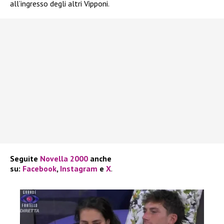
all’ingresso degli altri Vipponi.
Seguite
Novella 2000
anche
su:
Facebook
,
Instagram
e
X
.