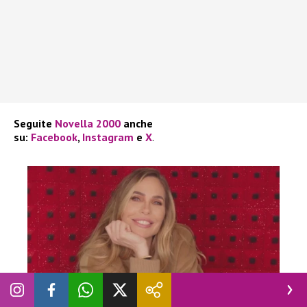
Seguite
Novella 2000
anche
su:
Facebook
,
Instagram
e
X
.