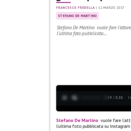
FRANCESCO FREDELLA
|
11 MARZO 2017
STEFANO DE MARTINO
Stefano De Martino vuole fare l’attor
l’ultima foto pubblicata…
0:20 / 3:35
1
Stefano De Martino
vuole fare l’att
l’ultima foto pubblicata su Instagram 