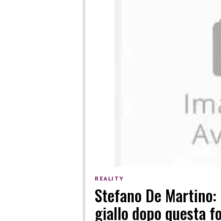
REALITY
Stefano De Martino: 
giallo dopo questa f