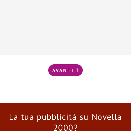
AVANTI
La tua pubblicità su Novella
2000?