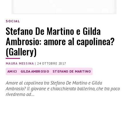
SOCIAL
Stefano De Martino e Gilda
Ambrosio: amore al capolinea?
(Gallery)
MAURA MESSINA
|
24 OTTOBRE 2017
AMICI
GILDA AMBROSIO
STEFANO DE MARTINO
Amore al capolinea tra Stefano De Martino e Gilda
Ambrosio? Il giovane e chiacchierato ballerino, che tra poco
rivedremo ad…