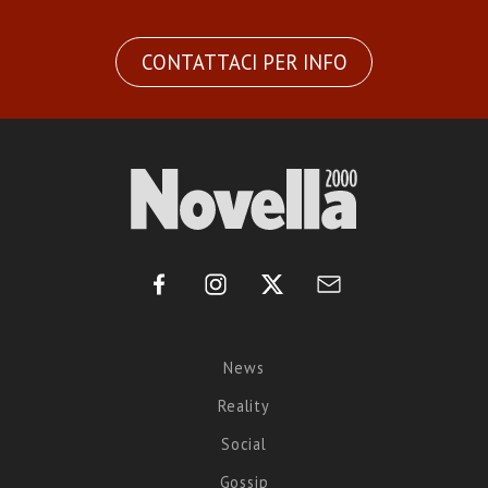
CONTATTACI PER INFO
News
Reality
Social
Gossip