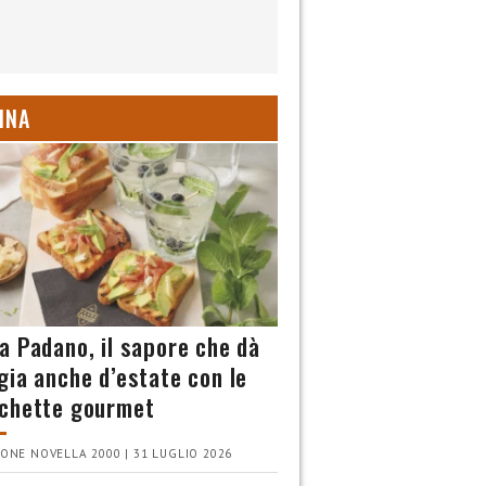
INA
a Padano, il sapore che dà
gia anche d’estate con le
chette gourmet
ONE NOVELLA 2000 | 31 LUGLIO 2026