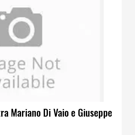
tra Mariano Di Vaio e Giuseppe