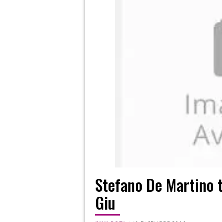
Stefano De Martino 
Giu