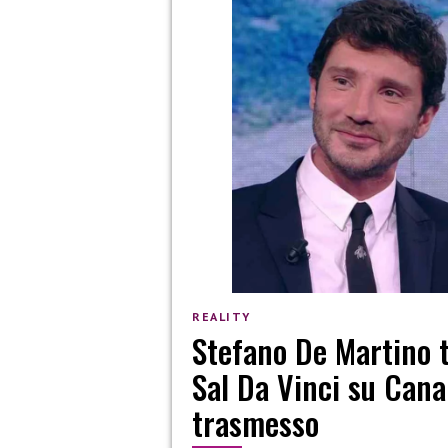
REALITY
Stefano De Martino t
Sal Da Vinci su Cana
trasmesso