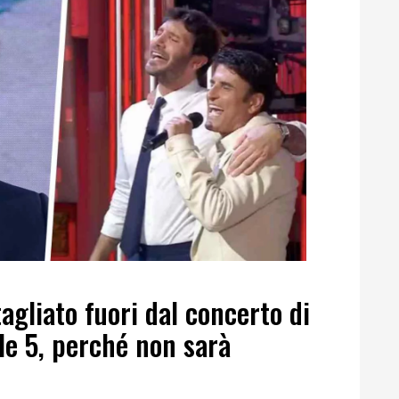
agliato fuori dal concerto di
le 5, perché non sarà