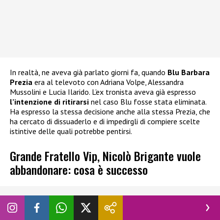
In realtà, ne aveva già parlato giorni fa, quando
Blu Barbara
Prezia
era al televoto con Adriana Volpe, Alessandra
Mussolini e Lucia Ilarido. L’ex tronista aveva già espresso
l’intenzione di ritirarsi
nel caso Blu fosse stata eliminata.
Ha espresso la stessa decisione anche alla stessa Prezia, che
ha cercato di dissuaderlo e di impedirgli di compiere scelte
istintive delle quali potrebbe pentirsi.
Grande Fratello Vip, Nicolò Brigante vuole
abbandonare: cosa è successo