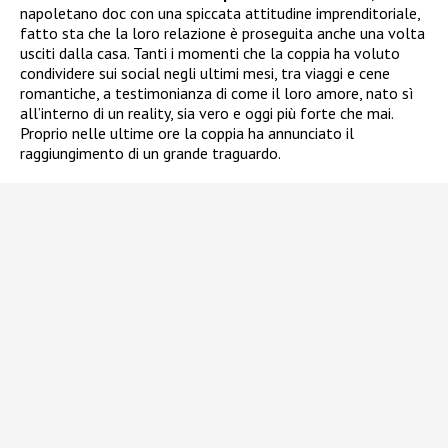
napoletano doc con una spiccata attitudine imprenditoriale,
fatto sta che la loro relazione è proseguita anche una volta
usciti dalla casa. Tanti i momenti che la coppia ha voluto
condividere sui social negli ultimi mesi, tra viaggi e cene
romantiche, a testimonianza di come il loro amore, nato sì
all’interno di un reality, sia vero e oggi più forte che mai.
Proprio nelle ultime ore la coppia ha annunciato il
raggiungimento di un grande traguardo.