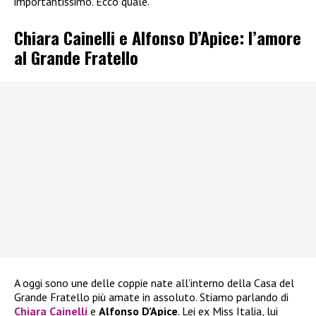
importantissimo. Ecco quale.
Chiara Cainelli e Alfonso D’Apice: l’amore
al Grande Fratello
A oggi sono une delle coppie nate all’interno della Casa del
Grande Fratello più amate in assoluto. Stiamo parlando di
Chiara Cainelli
e
Alfonso D’Apice
. Lei ex Miss Italia, lui