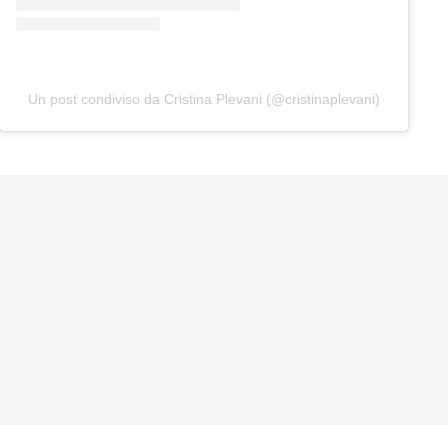
Un post condiviso da Cristina Plevani (@cristinaplevani)