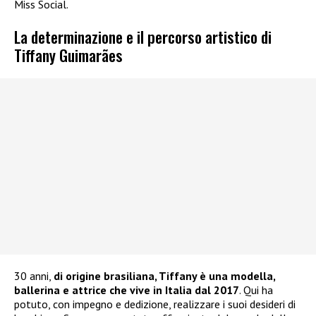
Miss Social.
La determinazione e il percorso artistico di
Tiffany Guimarães
30 anni,
di origine brasiliana, Tiffany è una modella,
ballerina e attrice che vive in Italia dal 2017
. Qui ha
potuto, con impegno e dedizione, realizzare i suoi desideri di