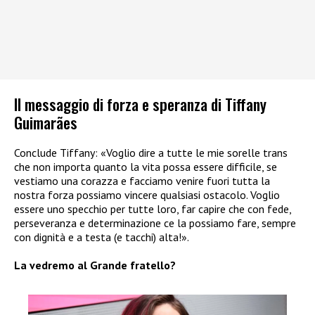
Il messaggio di forza e speranza di Tiffany
Guimarães
Conclude Tiffany: «Voglio dire a tutte le mie sorelle trans
che non importa quanto la vita possa essere difficile, se
vestiamo una corazza e facciamo venire fuori tutta la
nostra forza possiamo vincere qualsiasi ostacolo. Voglio
essere uno specchio per tutte loro, far capire che con fede,
perseveranza e determinazione ce la possiamo fare, sempre
con dignità e a testa (e tacchi) alta!».
La vedremo al Grande fratello?