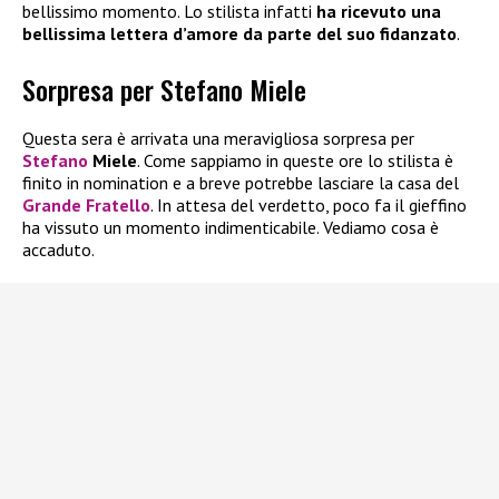
bellissimo momento. Lo stilista infatti
ha ricevuto una
bellissima lettera d’amore da parte del suo fidanzato
.
Sorpresa per Stefano Miele
Questa sera è arrivata una meravigliosa sorpresa per
Stefano
Miele
. Come sappiamo in queste ore lo stilista è
finito in nomination e a breve potrebbe lasciare la casa del
Grande Fratello
. In attesa del verdetto, poco fa il gieffino
ha vissuto un momento indimenticabile. Vediamo cosa è
accaduto.