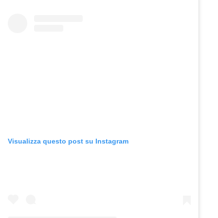
Visualizza questo post su Instagram