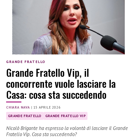
GRANDE FRATELLO
Grande Fratello Vip, il
concorrente vuole lasciare la
Casa: cosa sta succedendo
CHIARA NAVA
|
15 APRILE 2026
GRANDE FRATELLO
GRANDE FRATELLO VIP
Nicolò Brigante ha espresso la volontà di lasciare il Grande
Fratello Vip. Cosa sta succedendo?