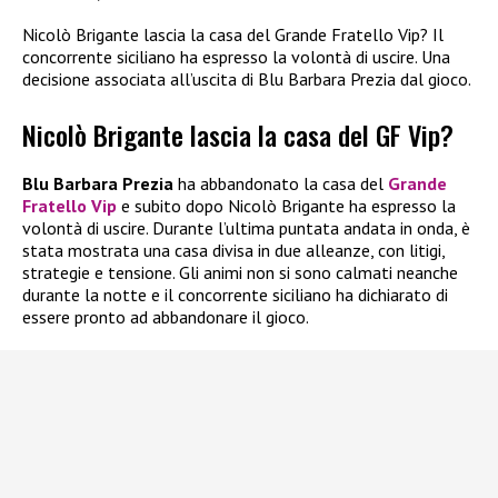
Nicolò Brigante lascia la casa del Grande Fratello Vip? Il
concorrente siciliano ha espresso la volontà di uscire. Una
decisione associata all’uscita di Blu Barbara Prezia dal gioco.
Nicolò Brigante lascia la casa del GF Vip?
Blu Barbara Prezia
ha abbandonato la casa del
Grande
Fratello Vip
e subito dopo Nicolò Brigante ha espresso la
volontà di uscire. Durante l’ultima puntata andata in onda, è
stata mostrata una casa divisa in due alleanze, con litigi,
strategie e tensione. Gli animi non si sono calmati neanche
durante la notte e il concorrente siciliano ha dichiarato di
essere pronto ad abbandonare il gioco.