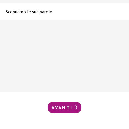
Scopriamo le sue parole.
AVANTI