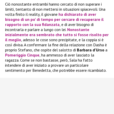
Ciò nonostante entrambi hanno cercato di non superare i
limiti, tentanto di non mettersi in situazioni spiacevoli. Una
volta finito il reality, il giovane
ha dichiarato di aver
bisogno di un po’ di tempo per cercare di recuperare il
rapporto con la sua fidanzata
, e di aver bisogno di
incontrarla e parlare a lungo con lei.
Nonostante
inizialmente era sembrato che tutto si fosse risolto per
il meglio
, adesso le cose sono precipitate, e la coppia si è
così divisa. A confermare la fine della relazione con Dasha è
proprio Stefano, che ospite del salotto di
Barbara d’Urso
a
Pomeriggio Cinque
, ha ammesso di aver lasciato la
ragazza. Come se non bastasse, però, Sala ha fatto
intendere di aver iniziato a provare un particolare
sentimento per Benedetta, che potrebbe essere ricambiato.