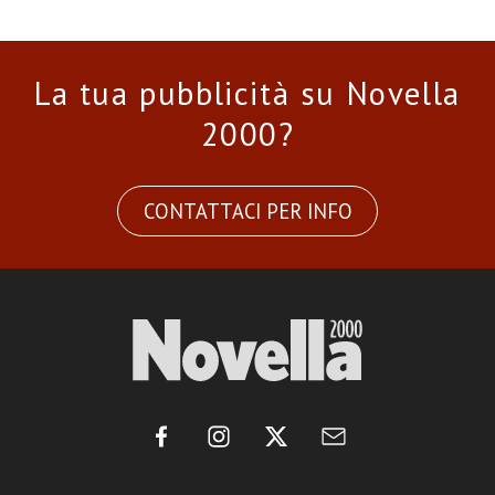
La tua pubblicità su Novella
2000?
CONTATTACI PER INFO