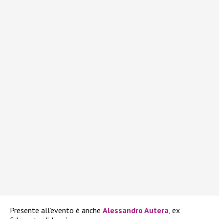
Presente all’evento è anche
Alessandro Autera
, ex