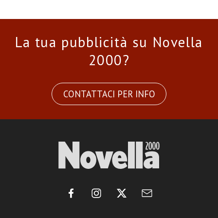
La tua pubblicità su Novella
2000?
CONTATTACI PER INFO