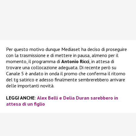
Per questo motivo dunque Mediaset ha deciso di proseguire
con la trasmissione e di mettere in pausa, almeno per il
momento, il programma di
Antonio Ricci
, in attesa di
trovare una collocazione adeguata. Di recente però su
Canale 5 è andato in onda il promo che conferma il ritorno
del tg satirico e adesso finalmente sembrerebbero arrivare
delle importanti novità.
LEGGI ANCHE
:
Alex Belli e Delia Duran sarebbero in
attesa di un figlio