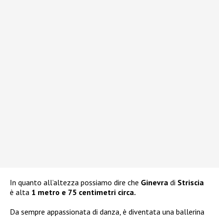
In quanto all’altezza possiamo dire che
Ginevra
di
Striscia
è alta
1 metro e 75 centimetri circa.
Da sempre appassionata di danza, è diventata una ballerina