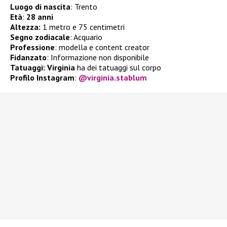
Luogo di nascita
: Trento
Età
:
28 anni
Altezza:
1 metro e 75 centimetri
Segno zodiacale
: Acquario
Professione
: modella e content creator
Fidanzato
: Informazione non disponibile
Tatuaggi: Virginia
ha dei tatuaggi sul corpo
Profilo Instagram
:
@virginia.stablum