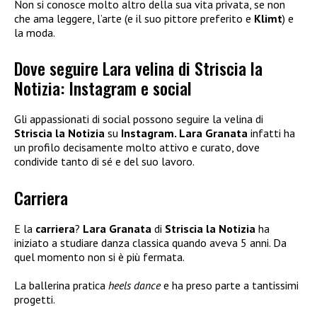
Non si conosce molto altro della sua vita privata, se non
che ama leggere, l’arte (e il suo pittore preferito e
Klimt
) e
la moda.
Dove seguire Lara velina di Striscia la
Notizia: Instagram e social
Gli appassionati di social possono seguire la velina di
Striscia la Notizia
su
Instagram. Lara Granata
infatti ha
un profilo decisamente molto attivo e curato, dove
condivide tanto di sé e del suo lavoro.
Carriera
E la
carriera
?
Lara Granata
di
Striscia la Notizia
ha
iniziato a studiare danza classica quando aveva 5 anni. Da
quel momento non si è più fermata.
La ballerina pratica
heels dance
e ha preso parte a tantissimi
progetti.