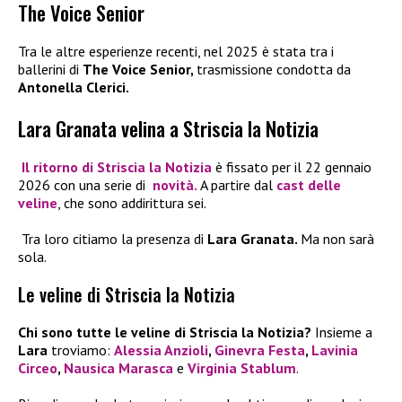
The Voice Senior
Tra le altre esperienze recenti, nel 2025 è stata tra i
ballerini di
The Voice Senior,
trasmissione condotta da
Antonella Clerici.
Lara Granata velina a Striscia la Notizia
Il ritorno di
Striscia la Notizia
è fissato per il 22 gennaio
2026 con una serie di
novità.
A partire dal
cast delle
veline
, che sono addirittura sei.
Tra loro citiamo la presenza di
Lara Granata.
Ma non sarà
sola.
Le veline di Striscia la Notizia
Chi sono tutte le veline di Striscia la Notizia?
Insieme a
Lara
troviamo:
Alessia Anzioli
,
Ginevra Festa
,
Lavinia
Circeo
,
Nausica Marasca
e
Virginia Stablum
.