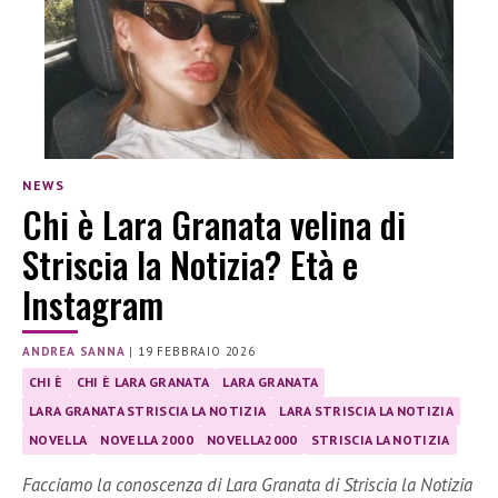
NEWS
Chi è Lara Granata velina di
Striscia la Notizia? Età e
Instagram
ANDREA SANNA
|
19 FEBBRAIO 2026
CHI È
CHI È LARA GRANATA
LARA GRANATA
LARA GRANATA STRISCIA LA NOTIZIA
LARA STRISCIA LA NOTIZIA
NOVELLA
NOVELLA 2000
NOVELLA2000
STRISCIA LA NOTIZIA
Facciamo la conoscenza di Lara Granata di Striscia la Notizia