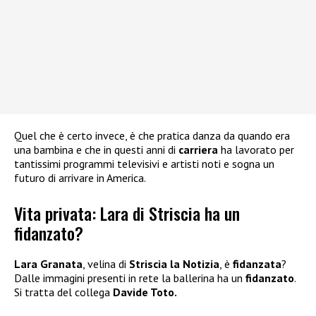
Quel che è certo invece, è che pratica danza da quando era
una bambina e che in questi anni di
carriera
ha lavorato per
tantissimi programmi televisivi e artisti noti e sogna un
futuro di arrivare in America.
Vita privata: Lara di Striscia ha un
fidanzato?
Lara Granata
, velina di
Striscia la Notizia
, è
fidanzata
?
Dalle immagini presenti in rete la ballerina ha un
fidanzato
.
Si tratta del collega
Davide Toto.