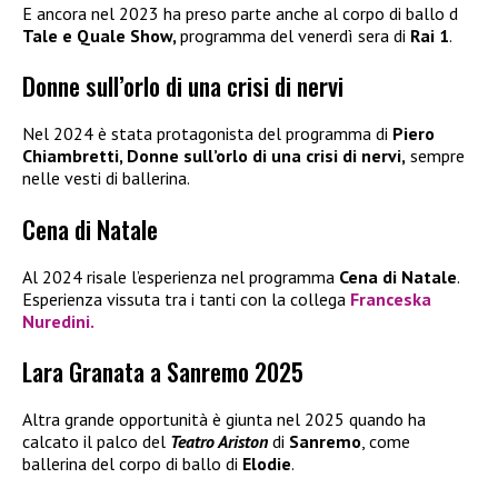
E ancora nel 2023 ha preso parte anche al corpo di ballo d
Tale e Quale Show,
programma del venerdì sera di
Rai 1
.
Donne sull’orlo di una crisi di nervi
Nel 2024 è stata protagonista del programma di
Piero
Chiambretti, Donne sull’orlo di una crisi di nervi,
sempre
nelle vesti di ballerina.
Cena di Natale
Al 2024 risale l’esperienza nel programma
Cena di Natale
.
Esperienza vissuta tra i tanti con la collega
Franceska
Nuredini.
Lara Granata a Sanremo 2025
Altra grande opportunità è giunta nel 2025 quando ha
calcato il palco del
Teatro Ariston
di
Sanremo
, come
ballerina del corpo di ballo di
Elodie
.