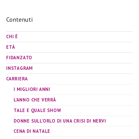
Contenuti
CHI È
ETÀ
FIDANZATO
INSTAGRAM
CARRIERA
I MIGLIORI ANNI
L’ANNO CHE VERRÀ
TALE E QUALE SHOW
DONNE SULL’ORLO DI UNA CRISI DI NERVI
CENA DI NATALE