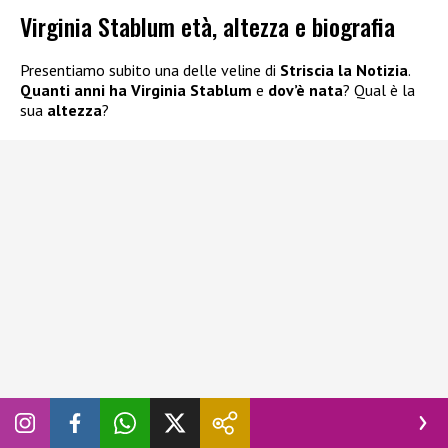
Virginia Stablum età, altezza e biografia
Presentiamo subito una delle veline di
Striscia la Notizia
.
Quanti anni ha Virginia Stablum
e
dov’è nata
? Qual è la
sua
altezza
?