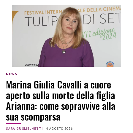
NEWS
Marina Giulia Cavalli a cuore
aperto sulla morte della figlia
Arianna: come sopravvive alla
sua scomparsa
SARA GUGLIELMETTI
|
4 AGOSTO 2026