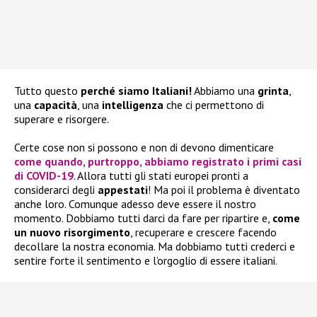
Tutto questo
perché siamo Italiani!
Abbiamo una
grinta
,
una
capacità
, una
intelligenza
che ci permettono di
superare e risorgere.
Certe cose non si possono e non di devono dimenticare
come quando, purtroppo, abbiamo registrato
i primi casi
di COVID-19
. Allora tutti gli stati europei pronti a
considerarci degli
appestati
! Ma poi il problema è diventato
anche loro. Comunque adesso deve essere il nostro
momento. Dobbiamo tutti darci da fare per ripartire e,
come
un nuovo risorgimento
, recuperare e crescere facendo
decollare la nostra economia. Ma dobbiamo tutti crederci e
sentire forte il sentimento e l’orgoglio di essere italiani.