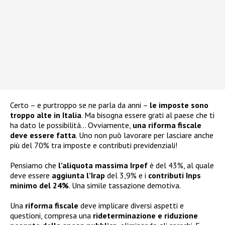
Certo – e purtroppo se ne parla da anni –
le imposte sono
troppo alte in Italia
. Ma bisogna essere grati al paese che ti
ha dato le possibilità… Ovviamente,
una riforma fiscale
deve essere fatta
. Uno non può lavorare per lasciare anche
più del 70% tra imposte e contributi previdenziali!
Pensiamo che
l’aliquota massima Irpef
è del 43%, al quale
deve essere
aggiunta l’Irap
del 3,9% e i
contributi Inps
minimo del 24%
. Una simile tassazione demotiva.
Una
riforma fiscale
deve implicare diversi aspetti e
questioni, compresa una
rideterminazione e riduzione