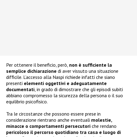
Per ottenere il beneficio, però,
non è sufficiente la
semplice dichiarazione
di aver vissuto una situazione
difficile. L’accesso alla Naspi richiede infatti che siano
presenti
elementi oggettivi e adeguatamente
documentati
, in grado di dimostrare che gli episodi subiti
abbiano compromesso la sicurezza della persona o il suo
equilibrio psicofisico.
Tra le circostanze che possono essere prese in
considerazione rientrano anche eventuali
molestie,
minacce o comportamenti persecutori
che rendano
pericoloso il percorso quotidiano tra casa e luogo di