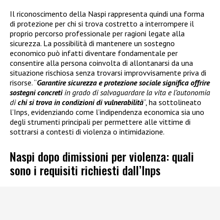
Il riconoscimento della Naspi rappresenta quindi una forma
di protezione per chi si trova costretto a interrompere il
proprio percorso professionale per ragioni legate alla
sicurezza. La possibilità di mantenere un sostegno
economico può infatti diventare fondamentale per
consentire alla persona coinvolta di allontanarsi da una
situazione rischiosa senza trovarsi improvvisamente priva di
risorse. “
Garantire sicurezza e protezione sociale significa offrire
sostegni concreti
in grado di salvaguardare la vita e l’autonomia
di
chi si trova in condizioni di vulnerabilità
“, ha sottolineato
l’Inps, evidenziando come l’indipendenza economica sia uno
degli strumenti principali per permettere alle vittime di
sottrarsi a contesti di violenza o intimidazione.
Naspi dopo dimissioni per violenza: quali
sono i requisiti richiesti dall’Inps