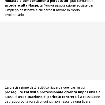
minacce o comportamenti persecutori
può comunque
accedere alla
Naspi
, la Nuova assicurazione sociale per
l’impiego destinata a chi perde il lavoro in modo
involontario.
La precisazione dell’Istituto riguarda quei casi in cui
proseguire l’attività professionale diventa impossibile
a
causa di una
situazione di pericolo concreta
. La cessazione
del rapporto lavorativo, quindi, non nasce da una libera