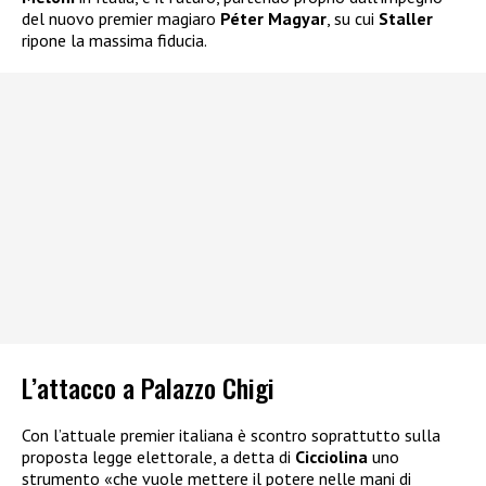
del nuovo premier magiaro
Péter Magyar
, su cui
Staller
ripone la massima fiducia.
L’attacco a Palazzo Chigi
Con l’attuale premier italiana è scontro soprattutto sulla
proposta legge elettorale, a detta di
Cicciolina
uno
strumento «che vuole mettere il potere nelle mani di