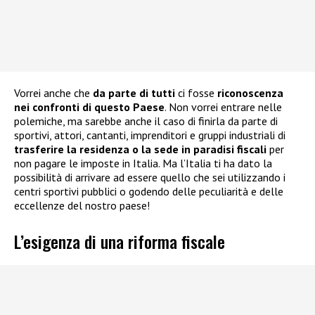
Vorrei anche che
da parte di tutti
ci fosse
riconoscenza
nei confronti di questo Paese
. Non vorrei entrare nelle
polemiche, ma sarebbe anche il caso di finirla da parte di
sportivi, attori, cantanti, imprenditori e gruppi industriali di
trasferire la residenza o la sede in paradisi fiscali
per
non pagare le imposte in Italia. Ma l’Italia ti ha dato la
possibilità di arrivare ad essere quello che sei utilizzando i
centri sportivi pubblici o godendo delle peculiarità e delle
eccellenze del nostro paese!
L’esigenza di una riforma fiscale