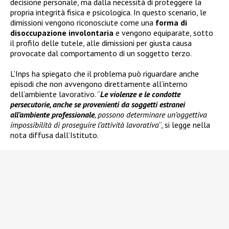
decisione personale, ma dalla necessità di proteggere la
propria integrità fisica e psicologica. In questo scenario, le
dimissioni vengono riconosciute come una
forma di
disoccupazione involontaria
e vengono equiparate, sotto
il profilo delle tutele, alle dimissioni per giusta causa
provocate dal comportamento di un soggetto terzo.
L’Inps ha spiegato che il problema può riguardare anche
episodi che non avvengono direttamente all’interno
dell’ambiente lavorativo. “
Le violenze e le condotte
persecutorie, anche se provenienti da soggetti estranei
all’ambiente professionale
, possono determinare un’oggettiva
impossibilità di proseguire l’attività lavorativa
“, si legge nella
nota diffusa dall’Istituto.