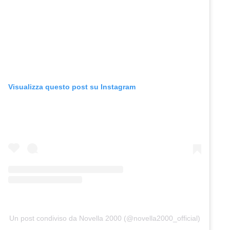
Visualizza questo post su Instagram
Un post condiviso da Novella 2000 (@novella2000_official)