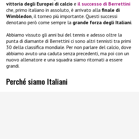
vittoria degli Europei di calcio
e
il
successo di Berrettini
che, primo italiano in assoluto, è arrivato alla
finale di
Wimbledon
, il torneo più importante. Questi successi
denotano però come sempre la
grande forza degli Italiani
.
Abbiamo vissuto gli anni bui del tennis e adesso oltre la
punta di diamante di Berrettini ci sono altri tennisti tra primi
30 della classifica mondiale. Per non parlare del calcio, dove
abbiamo avuto una caduta senza precedenti, ma poi con un
nuovo allenatore e una squadra siamo ritornati a essere
grandi.
Perché siamo Italiani