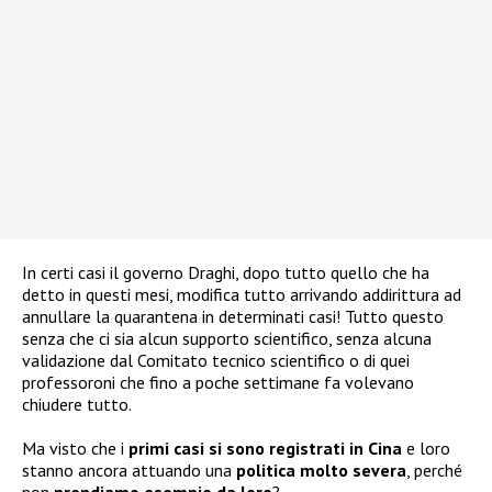
In certi casi il governo Draghi, dopo tutto quello che ha
detto in questi mesi, modifica tutto arrivando addirittura ad
annullare la quarantena in determinati casi! Tutto questo
senza che ci sia alcun supporto scientifico, senza alcuna
validazione dal Comitato tecnico scientifico o di quei
professoroni che fino a poche settimane fa volevano
chiudere tutto.
Ma visto che i
primi casi si sono registrati in Cina
e loro
stanno ancora attuando una
politica molto severa
, perché