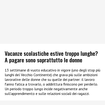
Vacanze scolastiche estive troppo lunghe?
A pagare sono soprattutto le donne
13 settimane di vuoto educativo in vigore (uno degli stop più
lunghi del Vecchio Continente) che grava più sulle ambizioni
lavorative delle donne che su quelle dei partner: il lavoro
fanno fatica a trovarlo, o addirittura finiscono per perderlo.
Un periodo troppo lungo incide negativamente anche
sull’apprendimento e sulle relazioni sociali dei ragazzi.