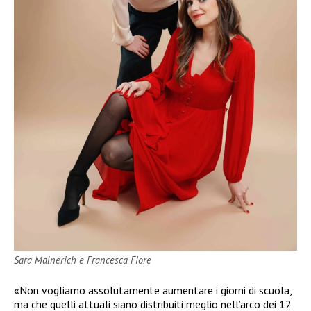
Sara Malnerich e Francesca Fiore
«Non vogliamo assolutamente aumentare i giorni di scuola,
ma che quelli attuali siano distribuiti meglio nell’arco dei 12