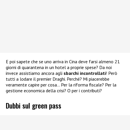
E poi sapete che se uno arriva in Cina deve farsi almeno 21
giorni di quarantena in un hotel a proprie spese? Da noi
invece assistiamo ancora agli
sbarchi incontrollati
! Però
tutti a lodare il premier Draghi. Perché? Mi piacerebbe
veramente capire per cosa… Per la riforma fiscale? Per la
gestione economica della crisi? O per i contributi?
Dubbi sul green pass