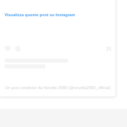
Visualizza questo post su Instagram
Un post condiviso da Novella 2000 (@novella2000_official)