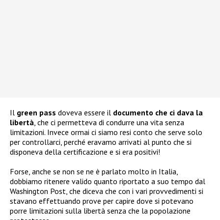
Il
green pass
doveva essere il
documento che ci dava la
libertà
, che ci permetteva di condurre una vita senza
limitazioni. Invece ormai ci siamo resi conto che serve solo
per controllarci, perché eravamo arrivati al punto che si
disponeva della certificazione e si era positivi!
Forse, anche se non se ne è parlato molto in Italia,
dobbiamo ritenere valido quanto riportato a suo tempo dal
Washington Post, che diceva che con i vari provvedimenti si
stavano effettuando prove per capire dove si potevano
porre limitazioni sulla libertà senza che la popolazione