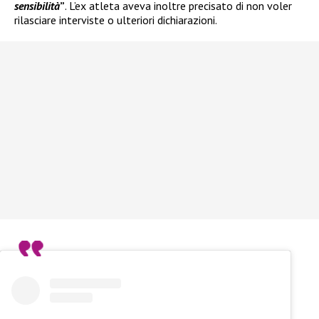
sensibilità
”
. L’ex atleta aveva inoltre precisato di non voler
rilasciare interviste o ulteriori dichiarazioni.