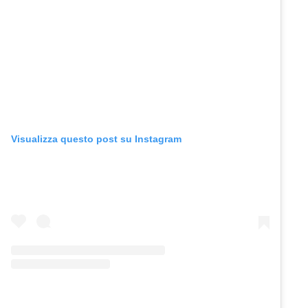
Visualizza questo post su Instagram