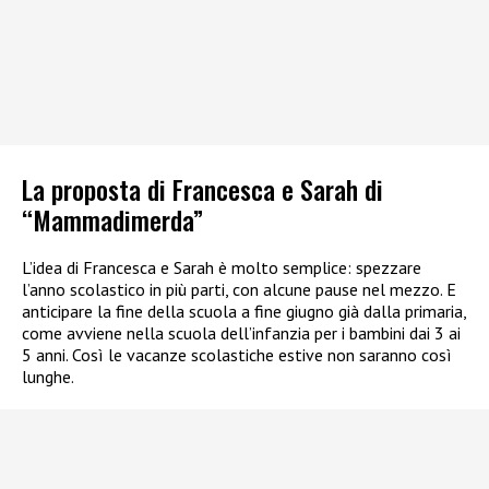
La proposta di Francesca e Sarah di
“Mammadimerda”
L’idea di Francesca e Sarah è molto semplice: spezzare
l’anno scolastico in più parti, con alcune pause nel mezzo. E
anticipare la fine della scuola a fine giugno già dalla primaria,
come avviene nella scuola dell’infanzia per i bambini dai 3 ai
5 anni. Così le vacanze scolastiche estive non saranno così
lunghe.