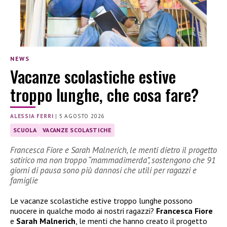
NEWS
Vacanze scolastiche estive
troppo lunghe, che cosa fare?
ALESSIA FERRI
|
5 AGOSTO 2026
SCUOLA
VACANZE SCOLASTICHE
Francesca Fiore e Sarah Malnerich, le menti dietro il progetto
satirico ma non troppo “mammadimerda”, sostengono che 91
giorni di pausa sono più dannosi che utili per ragazzi e
famiglie
Le vacanze scolastiche estive troppo lunghe possono
nuocere in qualche modo ai nostri ragazzi?
Francesca Fiore
e
Sarah Malnerich
, le menti che hanno creato il progetto