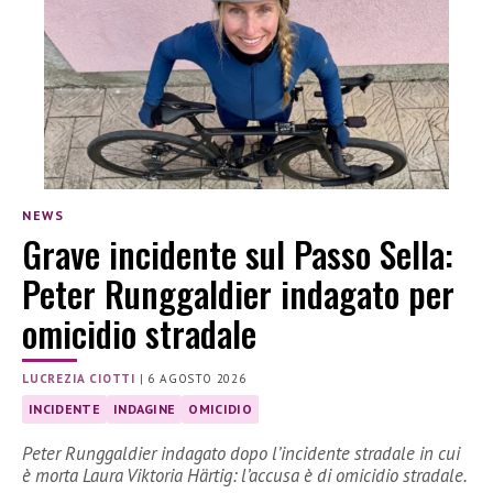
NEWS
Grave incidente sul Passo Sella:
Peter Runggaldier indagato per
omicidio stradale
LUCREZIA CIOTTI
|
6 AGOSTO 2026
INCIDENTE
INDAGINE
OMICIDIO
Peter Runggaldier indagato dopo l’incidente stradale in cui
è morta Laura Viktoria Härtig: l’accusa è di omicidio stradale.