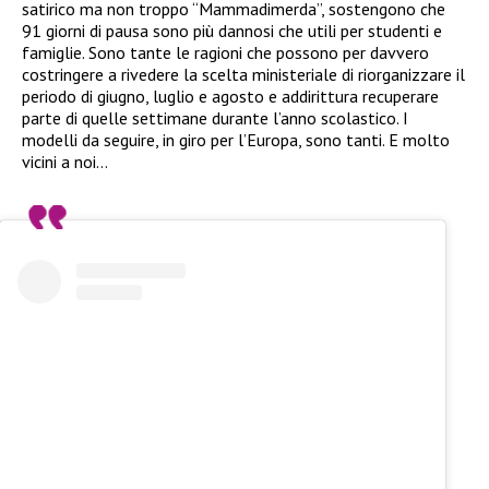
satirico ma non troppo “Mammadimerda”, sostengono che
91 giorni di pausa sono più dannosi che utili per studenti e
famiglie. Sono tante le ragioni che possono per davvero
costringere a rivedere la scelta ministeriale di riorganizzare il
periodo di giugno, luglio e agosto e addirittura recuperare
parte di quelle settimane durante l’anno scolastico. I
modelli da seguire, in giro per l’Europa, sono tanti. E molto
vicini a noi…