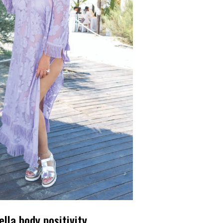
ella body positivity