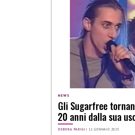
NEWS
Gli Sugarfree torna
20 anni dalla sua us
DEBORA PARIGI
|
11 GENNAIO 2025