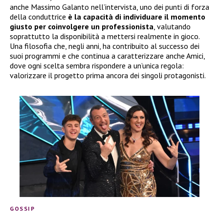
anche Massimo Galanto nell’intervista, uno dei punti di forza
della conduttrice
è la capacità di individuare il momento
giusto per coinvolgere un professionista
, valutando
soprattutto la disponibilità a mettersi realmente in gioco.
Una filosofia che, negli anni, ha contribuito al successo dei
suoi programmi e che continua a caratterizzare anche Amici,
dove ogni scelta sembra rispondere a un’unica regola:
valorizzare il progetto prima ancora dei singoli protagonisti.
GOSSIP