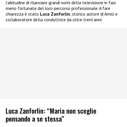
l’abitudine di rilanciare grandi nomi della televisione in fasi
meno fortunate del loro percorso professionale. A fare
chiarezza è stato
Luca Zanforlin
, storico autore di Amici e
collaboratore della conduttrice da oltre trent’anni.
Luca Zanforlin: “Maria non sceglie
pensando a se stessa”