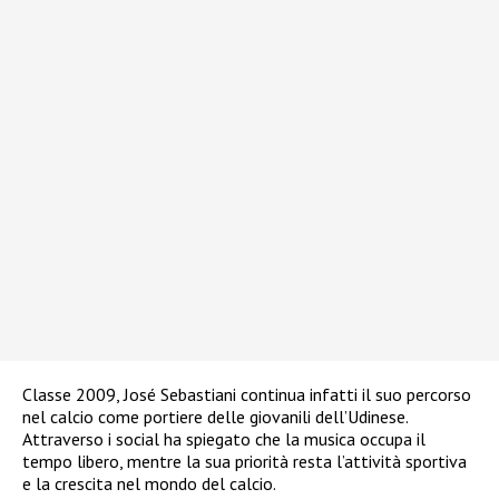
Classe 2009, José Sebastiani continua infatti il suo percorso
nel calcio come portiere delle giovanili dell’Udinese.
Attraverso i social ha spiegato che la musica occupa il
tempo libero, mentre la sua priorità resta l’attività sportiva
e la crescita nel mondo del calcio.