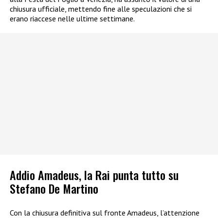
chiusura ufficiale, mettendo fine alle speculazioni che si
erano riaccese nelle ultime settimane.
Addio Amadeus, la Rai punta tutto su
Stefano De Martino
Con la chiusura definitiva sul fronte Amadeus, l’attenzione