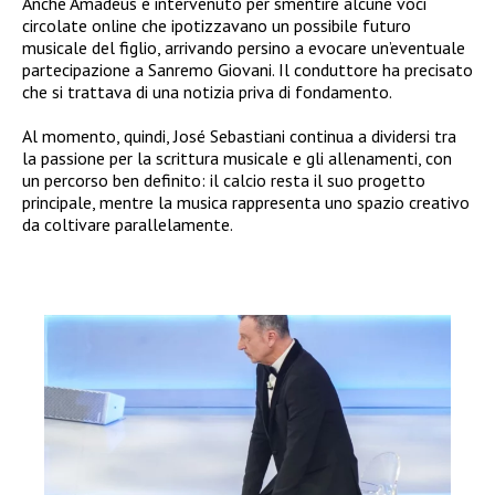
Anche Amadeus è intervenuto per smentire alcune voci
circolate online che ipotizzavano un possibile futuro
musicale del figlio, arrivando persino a evocare un’eventuale
partecipazione a Sanremo Giovani. Il conduttore ha precisato
che si trattava di una notizia priva di fondamento.
Al momento, quindi, José Sebastiani continua a dividersi tra
la passione per la scrittura musicale e gli allenamenti, con
un percorso ben definito: il calcio resta il suo progetto
principale, mentre la musica rappresenta uno spazio creativo
da coltivare parallelamente.