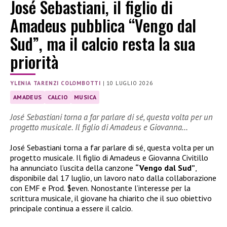
José Sebastiani, il figlio di
Amadeus pubblica “Vengo dal
Sud”, ma il calcio resta la sua
priorità
YLENIA TARENZI COLOMBOTTI
|
10 LUGLIO 2026
AMADEUS
CALCIO
MUSICA
José Sebastiani torna a far parlare di sé, questa volta per un
progetto musicale. Il figlio di Amadeus e Giovanna…
José Sebastiani torna a far parlare di sé, questa volta per un
progetto musicale. Il figlio di Amadeus e Giovanna Civitillo
ha annunciato l’uscita della canzone
“Vengo dal Sud”
,
disponibile dal 17 luglio, un lavoro nato dalla collaborazione
con EMF e Prod. $even. Nonostante l’interesse per la
scrittura musicale, il giovane ha chiarito che il suo obiettivo
principale continua a essere il calcio.