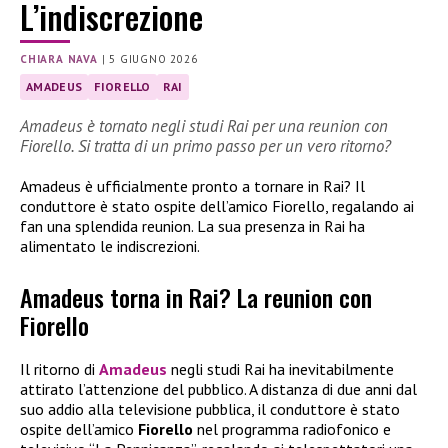
L’indiscrezione
CHIARA NAVA
|
5 GIUGNO 2026
AMADEUS
FIORELLO
RAI
Amadeus è tornato negli studi Rai per una reunion con
Fiorello. Si tratta di un primo passo per un vero ritorno?
Amadeus è ufficialmente pronto a tornare in Rai? Il
conduttore è stato ospite dell’amico Fiorello, regalando ai
fan una splendida reunion. La sua presenza in Rai ha
alimentato le indiscrezioni.
Amadeus torna in Rai? La reunion con
Fiorello
Il ritorno di
Amadeus
negli studi Rai ha inevitabilmente
attirato l’attenzione del pubblico. A distanza di due anni dal
suo addio alla televisione pubblica, il conduttore è stato
ospite dell’amico
Fiorello
nel programma radiofonico e