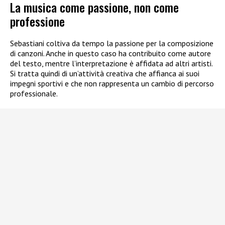
La musica come passione, non come
professione
Sebastiani coltiva da tempo la passione per la composizione
di canzoni. Anche in questo caso ha contribuito come autore
del testo, mentre l’interpretazione è affidata ad altri artisti.
Si tratta quindi di un’attività creativa che affianca ai suoi
impegni sportivi e che non rappresenta un cambio di percorso
professionale.