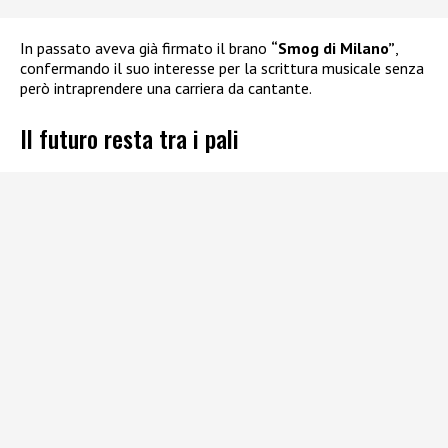
In passato aveva già firmato il brano
“Smog di Milano”
,
confermando il suo interesse per la scrittura musicale senza
però intraprendere una carriera da cantante.
Il futuro resta tra i pali