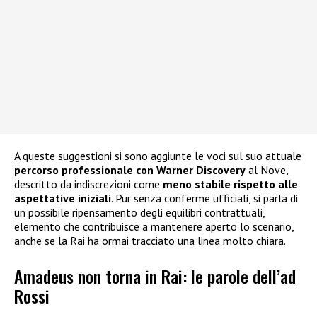
A queste suggestioni si sono aggiunte le voci sul suo attuale
percorso professionale con Warner Discovery
al Nove,
descritto da indiscrezioni come
meno stabile rispetto alle
aspettative iniziali
. Pur senza conferme ufficiali, si parla di
un possibile ripensamento degli equilibri contrattuali,
elemento che contribuisce a mantenere aperto lo scenario,
anche se la Rai ha ormai tracciato una linea molto chiara.
Amadeus non torna in Rai: le parole dell’ad
Rossi