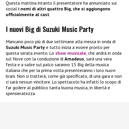
Questa mattina intanto il presentatore ha annunciato sui
social
i nomi di altri quattro Big, che si aggiungono
ufficialmente al cast
.
I nuovi Big di Suzuki Music Party
Mancano poco più di due settimane alla messa in onda di
Suzuki Music Party
e tutto inizia a essere pronto per
questa serata evento. Lo
show musicale
, che andrà in onda
sul Nove con la conduzione di
Amadeus
, sarà una vera
festa e a salire sul palco saranno 15 Big della musica
italiana che per la prima volta presenteranno i loro nuovi
brani. Non si tratterà, come già specificato, di una gara e non
ci sarà nessun vincitore. Lo spettacolo ha infatti lo scopo di
far godere al pubblico tanta buona musica, in libertà e
spensieratezza.