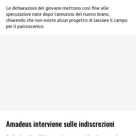
Le dichiarazioni del giovane mettono così fine alle
speculazioni nate dopo l’annuncio del nuovo brano,
chiarendo che non esiste alcun progetto di lasciare il campo
per il palcoscenico.
Amadeus interviene sulle indiscrezioni