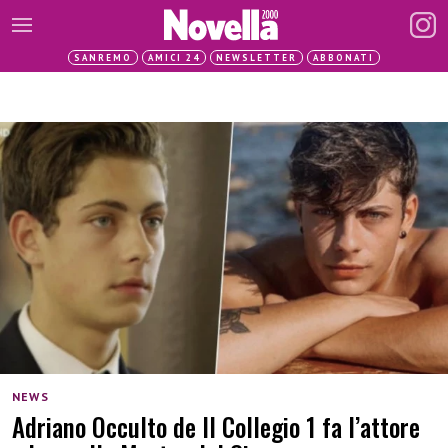
SANREMO
AMICI 24
NEWSLETTER
ABBONATI
NEWS
Adriano Occulto de Il Collegio 1 fa l’attore