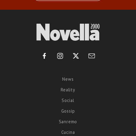
News
Reality
Social
Gossip
Sanremo
Cucina