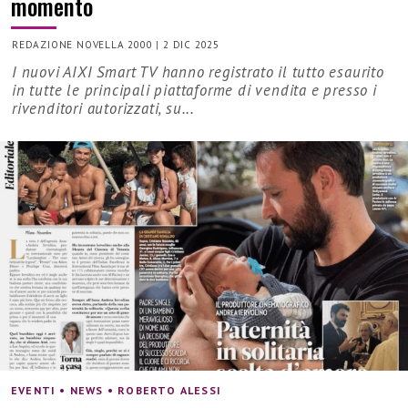
momento
REDAZIONE NOVELLA 2000
|
2 DIC 2025
I nuovi AIXI Smart TV hanno registrato il tutto esaurito
in tutte le principali piattaforme di vendita e presso i
rivenditori autorizzati, su...
EVENTI • NEWS • ROBERTO ALESSI