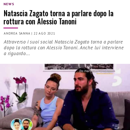
NEWS
Natascia Zagato torna a parlare dopo la
rottura con Alessio Tanoni
ANDREA SANNA
|
22 AGO 2021
Attraverso i suoi social Natascia Zagato torna a parlare
dopo la rottura con Alessio Tanoni. Anche lui interviene
a riguardo...