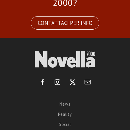
2000?
CONTATTACI PER INFO
News
Reality
Social