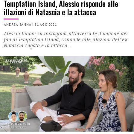
Temptation Island, Alessio risponde alle
illazioni di Natascia e la attacca
ANDREA SANNA
|
31 AGO 2021
Alessio Tanoni su Instagram, attraverso le domande dei
fan di Temptation Island, risponde alle illazioni dell'ex
Natascia Zagato e la attacca...