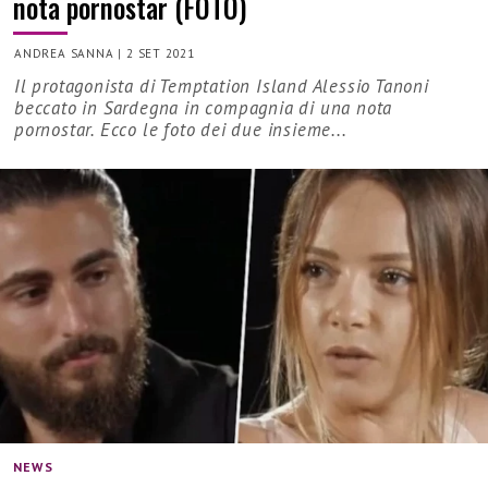
nota pornostar (FOTO)
ANDREA SANNA
|
2 SET 2021
Il protagonista di Temptation Island Alessio Tanoni
beccato in Sardegna in compagnia di una nota
pornostar. Ecco le foto dei due insieme...
NEWS