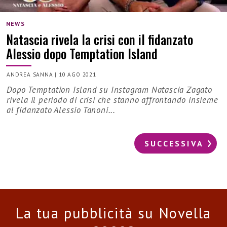
NEWS
Natascia rivela la crisi con il fidanzato
Alessio dopo Temptation Island
ANDREA SANNA
|
10 AGO 2021
Dopo Temptation Island su Instagram Natascia Zagato
rivela il periodo di crisi che stanno affrontando insieme
al fidanzato Alessio Tanoni...
SUCCESSIVA
La tua pubblicità su Novella