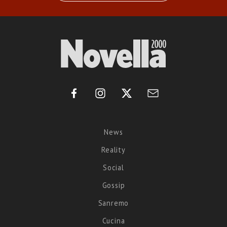
News
Reality
Social
Gossip
Sanremo
Cucina