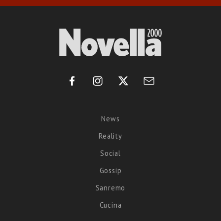
News
Reality
Social
Gossip
Sanremo
Cucina