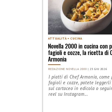
ATTUALITÀ • CUCINA
Novella 2000 in cucina con 
fagioli e cozze, la ricetta di 
Armonia
REDAZIONE NOVELLA 2000
|
23 GIU 2026
I piatti di Chef Armonia, come 
fagioli e cozze, potete leggerli 
sul cartaceo in edicola o seguir
reel su Instagram...