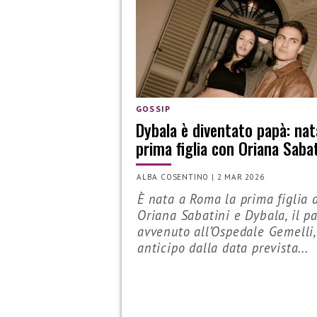
GOSSIP
Dybala è diventato papà: nat
prima figlia con Oriana Sabat
ALBA COSENTINO
|
2 MAR 2026
È nata a Roma la prima figlia 
Oriana Sabatini e Dybala, il pa
avvenuto all’Ospedale Gemelli,
anticipo dalla data prevista...