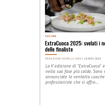
CUCINA
ExtraCuoca 2025: svelati i 
delle finaliste
REDAZIONE NOVELLA 2000
|
14 NOV 2025
La V edizione di "ExtraCuoca" 
nella sua fase più calda. Sono 
annunciate le ventotto cuoche
professioniste che si affro...