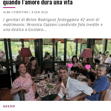
quando l’amore dura una vita
ALBA COSENTINO
|
9 GEN 2026
I genitori di Belen Rodriguez festeggiano 42 anni di
matrimonio: Veronica Cozzani condivide foto inedite e
una dedica a Gustavo...
GOSSIP