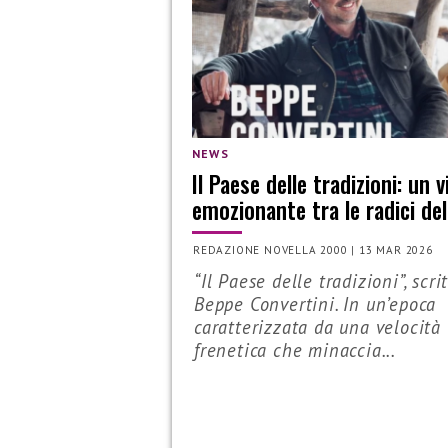
NEWS
Il Paese delle tradizioni: un 
emozionante tra le radici dell
REDAZIONE NOVELLA 2000
|
13 MAR 2026
“Il Paese delle tradizioni”, scri
Beppe Convertini. In un’epoca
caratterizzata da una velocità
frenetica che minaccia...