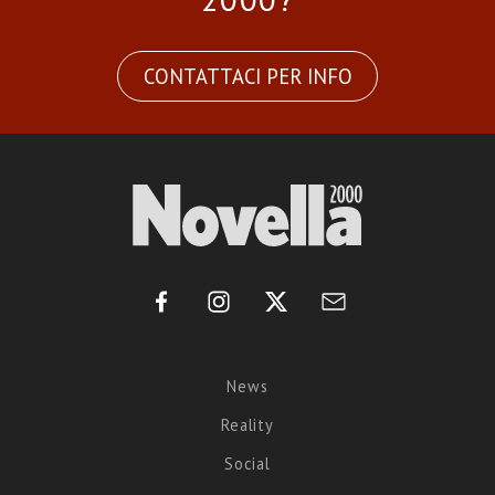
CONTATTACI PER INFO
News
Reality
Social