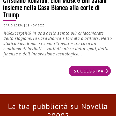
insieme nella Casa Bianca alla corte di
Trump
DARIO LESSA
|
19 NOV 2025
%%excerpt%% In una delle serate più chiacchierate
della stagione, la Casa Bianca è tornata a brillare. Nello
storico East Room si sono ritrovati – tra circa un
centinaio di invitati – volti di spicco dello sport, della
finanza e dell’innovazione tecnologica...
SUCCESSIVA
La tua pubblicità su Novella
2000?