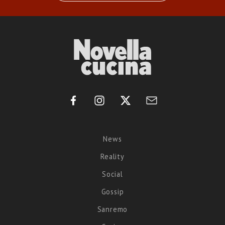
News
Reality
Social
Gossip
Sanremo