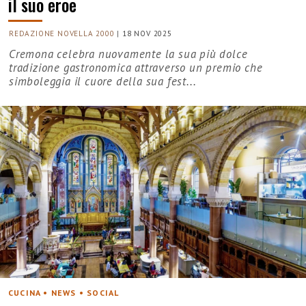
il suo eroe
REDAZIONE NOVELLA 2000
|
18 NOV 2025
Cremona celebra nuovamente la sua più dolce
tradizione gastronomica attraverso un premio che
simboleggia il cuore della sua fest...
CUCINA • NEWS • SOCIAL