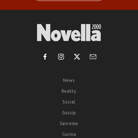
News
Reality
Social
Gossip
Sanremo
Cucina