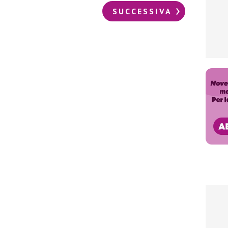
SUCCESSIVA