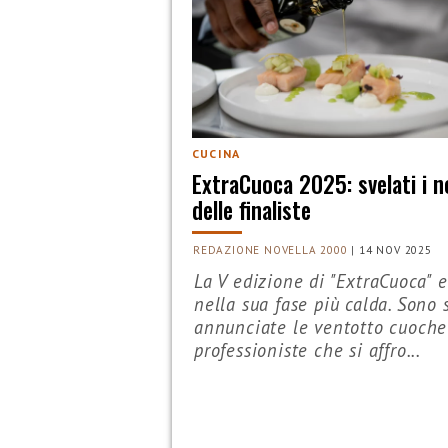
CUCINA
ExtraCuoca 2025: svelati i 
delle finaliste
REDAZIONE NOVELLA 2000
|
14 NOV 2025
La V edizione di "ExtraCuoca" 
nella sua fase più calda. Sono 
annunciate le ventotto cuoche
professioniste che si affro...