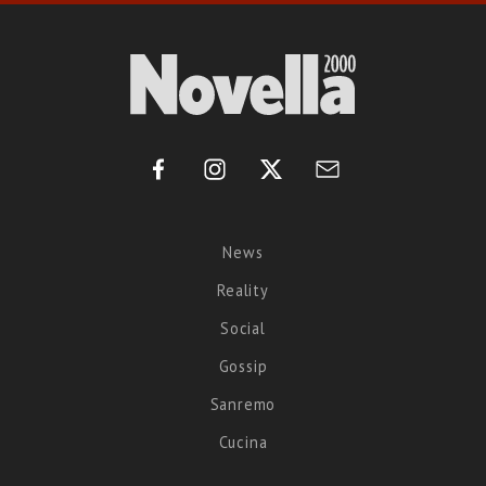
News
Reality
Social
Gossip
Sanremo
Cucina