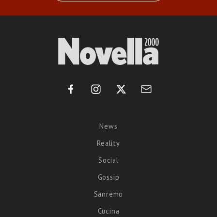
News
Reality
Social
Gossip
Sanremo
Cucina