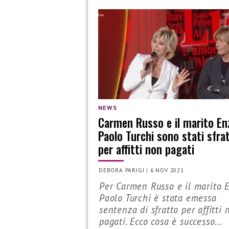
NEWS
Carmen Russo e il marito En
Paolo Turchi sono stati sfrat
per affitti non pagati
DEBORA PARIGI
|
6 NOV 2021
Per Carmen Russo e il marito 
Paolo Turchi è stata emessa
sentenza di sfratto per affitti 
pagati. Ecco cosa è successo...