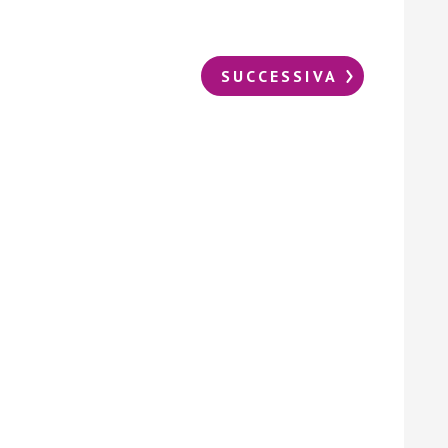
SUCCESSIVA