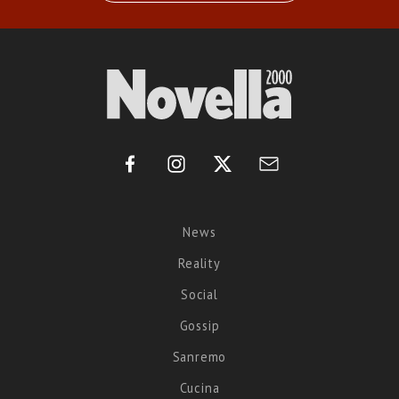
News
Reality
Social
Gossip
Sanremo
Cucina