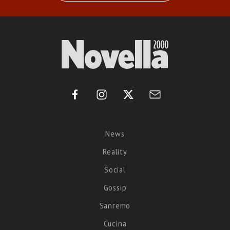
News
Reality
Social
Gossip
Sanremo
Cucina