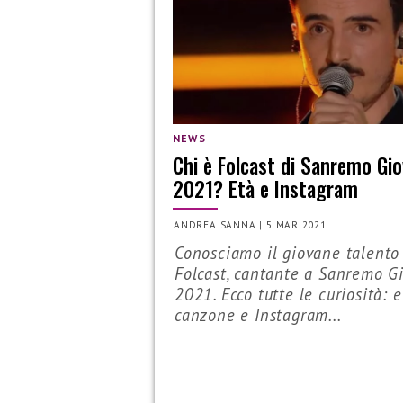
NEWS
Chi è Folcast di Sanremo Gio
2021? Età e Instagram
ANDREA SANNA
|
5 MAR 2021
Conosciamo il giovane talento
Folcast, cantante a Sanremo G
2021. Ecco tutte le curiosità: e
canzone e Instagram...