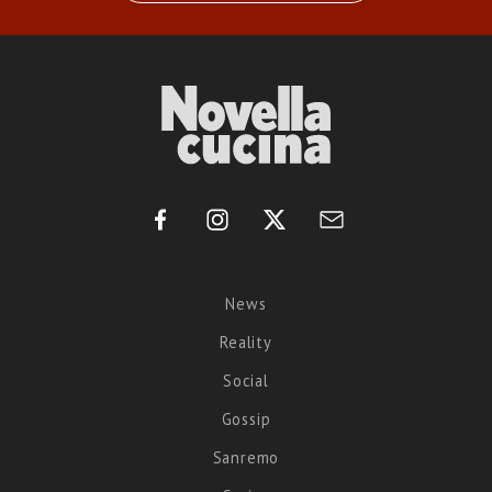
News
Reality
Social
Gossip
Sanremo