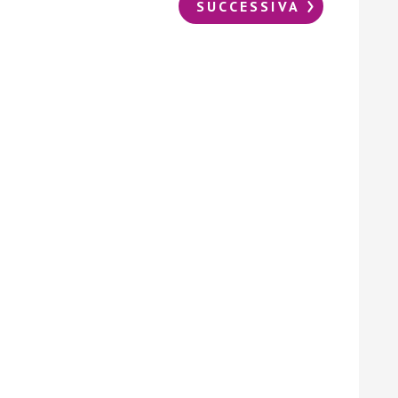
SUCCESSIVA