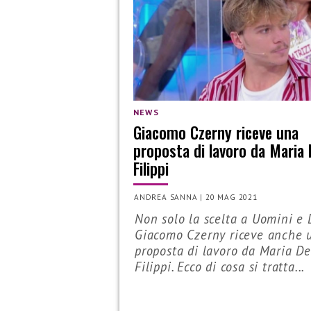
NEWS
Giacomo Czerny riceve una
proposta di lavoro da Maria 
Filippi
ANDREA SANNA
|
20 MAG 2021
Non solo la scelta a Uomini e
Giacomo Czerny riceve anche 
proposta di lavoro da Maria D
Filippi. Ecco di cosa si tratta...