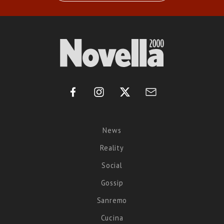
News
Reality
Social
Gossip
Sanremo
Cucina