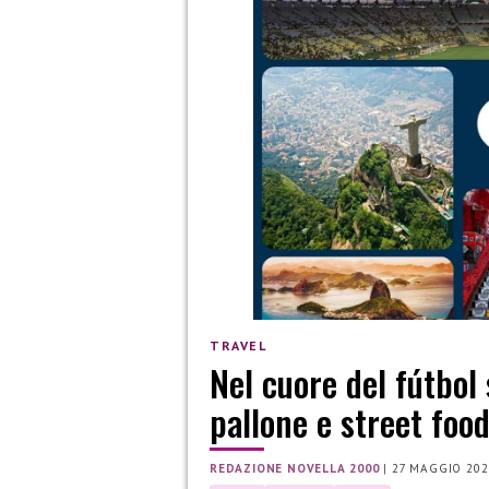
TRAVEL
Nel cuore del fútbol
pallone e street foo
REDAZIONE NOVELLA 2000
|
27 MAGGIO 202