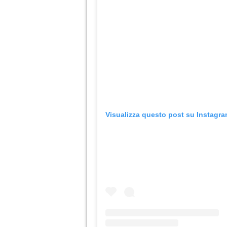
Visualizza questo post su Instagr