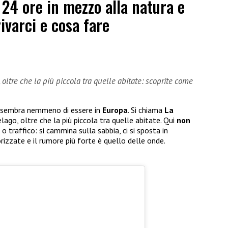
 24 ore in mezzo alla natura e
ivarci e cosa fare
6
, oltre che la più piccola tra quelle abitate: scoprite come
sembra nemmeno di essere in
Europa
. Si chiama
La
elago, oltre che la più piccola tra quelle abitate. Qui
non
 o traffico: si cammina sulla sabbia, ci si sposta in
rizzate e il rumore più forte è quello delle onde.