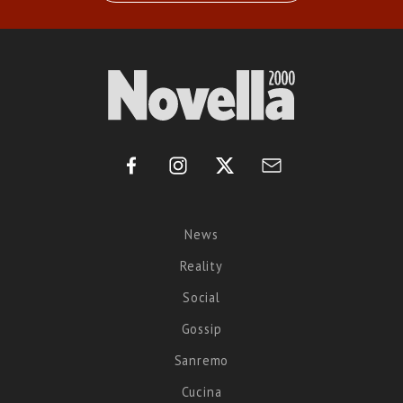
News
Reality
Social
Gossip
Sanremo
Cucina