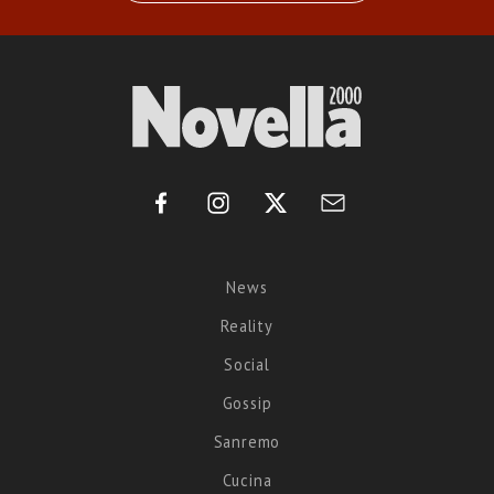
News
Reality
Social
Gossip
Sanremo
Cucina