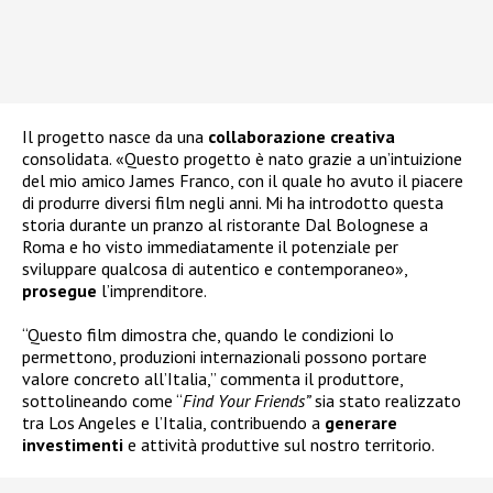
Il progetto nasce da una
collaborazione
creativa
consolidata. «Questo progetto è nato grazie a un’intuizione
del mio amico James Franco, con il quale ho avuto il piacere
di produrre diversi film negli anni. Mi ha introdotto questa
storia durante un pranzo al ristorante Dal Bolognese a
Roma e ho visto immediatamente il potenziale per
sviluppare qualcosa di autentico e contemporaneo»,
prosegue
l’imprenditore.
“Questo film dimostra che, quando le condizioni lo
permettono, produzioni internazionali possono portare
valore concreto all’Italia,” commenta il produttore,
sottolineando come “
Find Your Friends”
sia stato realizzato
tra Los Angeles e l’Italia, contribuendo a
generare
investimenti
e attività produttive sul nostro territorio.