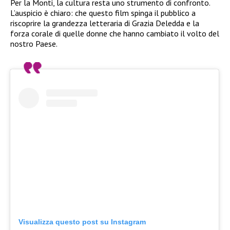
Per la Monti, la cultura resta uno strumento di confronto.
L’auspicio è chiaro: che questo film spinga il pubblico a
riscoprire la grandezza letteraria di Grazia Deledda e la
forza corale di quelle donne che hanno cambiato il volto del
nostro Paese.
Visualizza questo post su Instagram