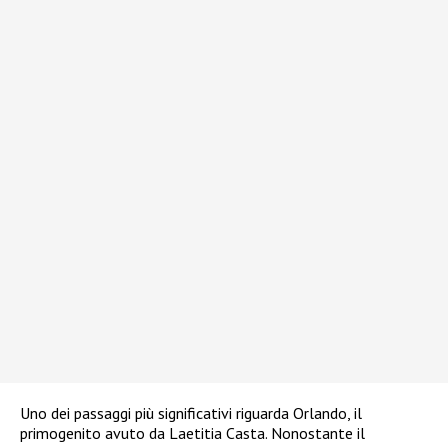
Uno dei passaggi più significativi riguarda Orlando, il
primogenito avuto da Laetitia Casta. Nonostante il