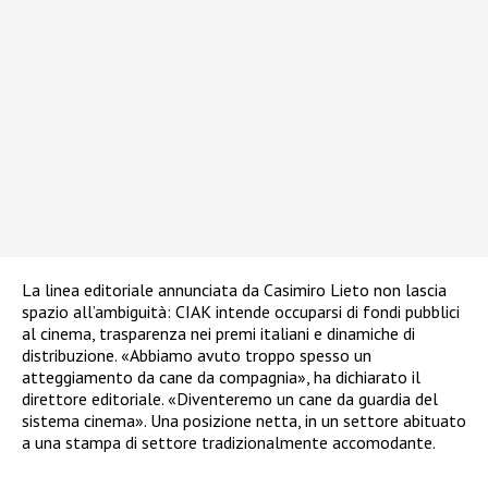
La linea editoriale annunciata da Casimiro Lieto non lascia
spazio all’ambiguità: CIAK intende occuparsi di fondi pubblici
al cinema, trasparenza nei premi italiani e dinamiche di
distribuzione. «Abbiamo avuto troppo spesso un
atteggiamento da cane da compagnia», ha dichiarato il
direttore editoriale. «Diventeremo un cane da guardia del
sistema cinema». Una posizione netta, in un settore abituato
a una stampa di settore tradizionalmente accomodante.