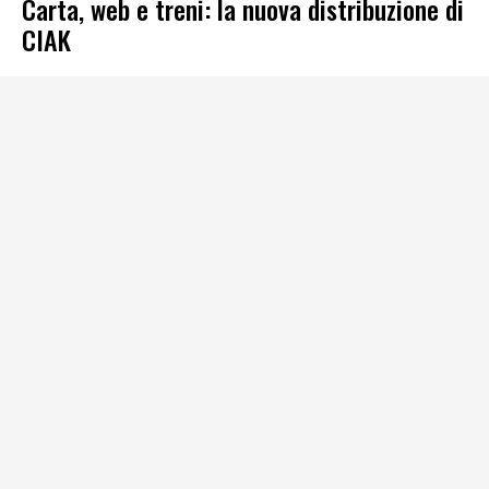
Carta, web e treni: la nuova distribuzione di
CIAK