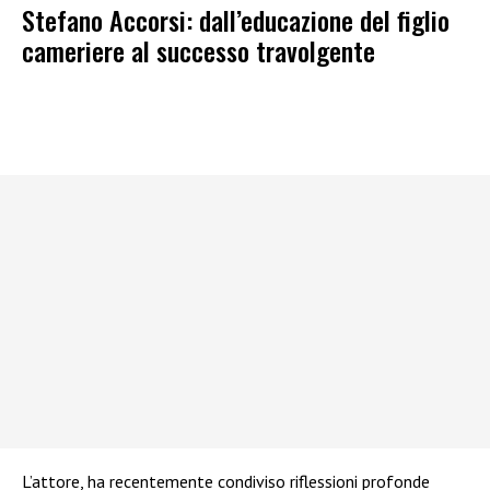
Stefano Accorsi: dall’educazione del figlio
cameriere al successo travolgente
L’attore, ha recentemente condiviso riflessioni profonde