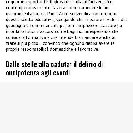
cognome importante, il giovane studia all’università e,
contemporaneamente, lavora come cameriere in un
ristorante italiano a Parigi. Accorsi rivendica con orgoglio
questa scelta educativa, spiegando che imparare il valore del
guadagno è fondamentale per l’emancipazione. L’attore ha
ricordato i suoi trascorsi come bagnino, un’esperienza che
considera formativa e che intende tramandare anche ai
fratelli più piccoli, convinto che ognuno debba avere le
proprie responsabilità domestiche e lavorative.
Dalle stelle alla caduta: il delirio di
onnipotenza agli esordi