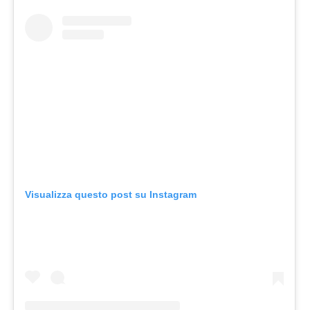
Visualizza questo post su Instagram