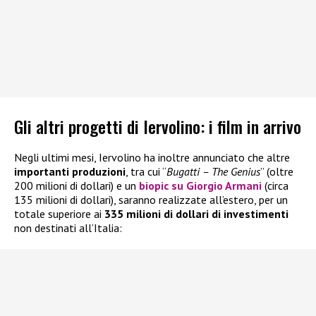
Gli altri progetti di Iervolino: i film in arrivo
Negli ultimi mesi, Iervolino ha inoltre annunciato che altre
importanti
produzioni
, tra cui “
Bugatti – The Genius
” (oltre
200 milioni di dollari) e un
biopic su Giorgio Armani
(circa
135 milioni di dollari), saranno realizzate all’estero, per un
totale superiore ai
335 milioni di dollari di investimenti
non destinati all’Italia: