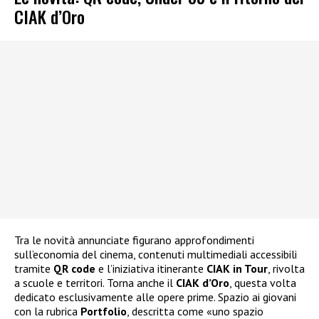
CIAK d’Oro
Tra le novità annunciate figurano approfondimenti
sull’economia del cinema, contenuti multimediali accessibili
tramite
QR code
e l’iniziativa itinerante
CIAK in Tour
, rivolta
a scuole e territori. Torna anche il
CIAK d’Oro
, questa volta
dedicato esclusivamente alle opere prime. Spazio ai giovani
con la rubrica
Portfolio
, descritta come «uno spazio