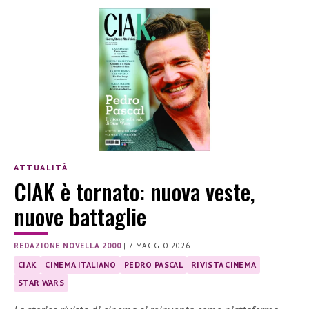
ATTUALITÀ
CIAK è tornato: nuova veste,
nuove battaglie
REDAZIONE NOVELLA 2000
|
7 MAGGIO 2026
CIAK
CINEMA ITALIANO
PEDRO PASCAL
RIVISTA CINEMA
STAR WARS