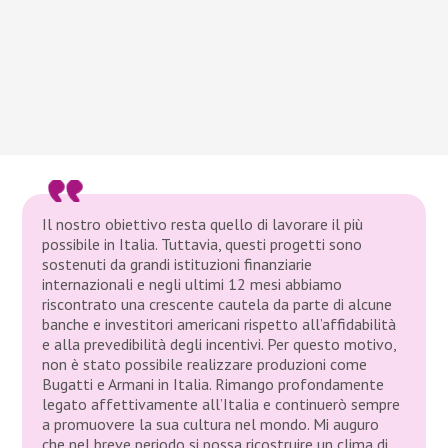
Il nostro obiettivo resta quello di lavorare il più
possibile in Italia. Tuttavia, questi progetti sono
sostenuti da grandi istituzioni finanziarie
internazionali e negli ultimi 12 mesi abbiamo
riscontrato una crescente cautela da parte di alcune
banche e investitori americani rispetto all’affidabilità
e alla prevedibilità degli incentivi. Per questo motivo,
non è stato possibile realizzare produzioni come
Bugatti e Armani in Italia. Rimango profondamente
legato affettivamente all’Italia e continuerò sempre
a promuovere la sua cultura nel mondo. Mi auguro
che nel breve periodo si possa ricostruire un clima di