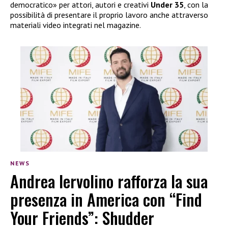
democratico» per attori, autori e creativi
Under 35
, con la
possibilità di presentare il proprio lavoro anche attraverso
materiali video integrati nel magazine.
NEWS
Andrea Iervolino rafforza la sua
presenza in America con “Find
Your Friends”: Shudder