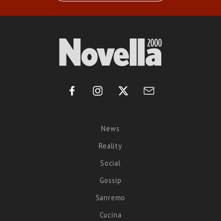
News
Reality
Social
Gossip
Sanremo
Cucina