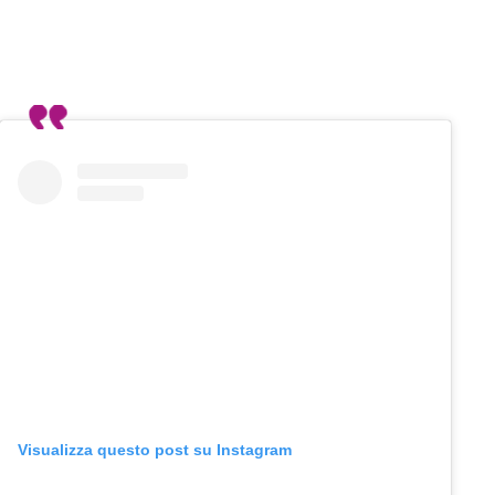
Visualizza questo post su Instagram