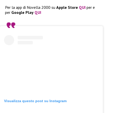
Per la app di Novella 2000 su
Apple
Store
QUI
per e
per
Google
Play
QUI
Visualizza questo post su Instagram