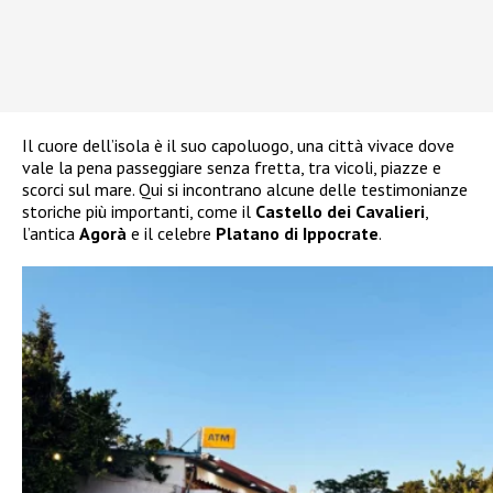
Il cuore dell’isola è il suo capoluogo, una città vivace dove
vale la pena passeggiare senza fretta, tra vicoli, piazze e
scorci sul mare. Qui si incontrano alcune delle testimonianze
storiche più importanti, come il
Castello dei Cavalieri
,
l’antica
Agorà
e il celebre
Platano di Ippocrate
.