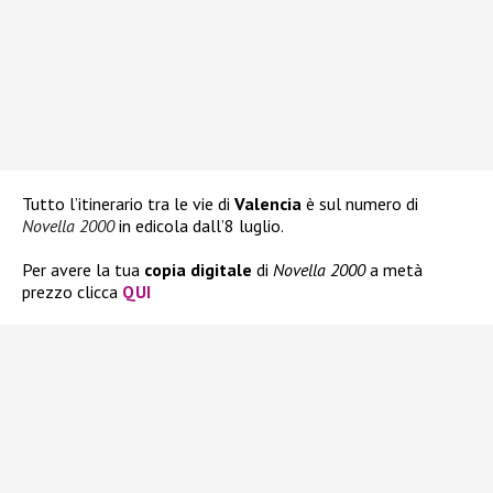
Tutto l’itinerario tra le vie di
Valencia
è sul numero di
Novella 2000
in edicola dall’8 luglio.
Per avere la tua
copia digitale
di
Novella 2000
a metà
prezzo clicca
QUI