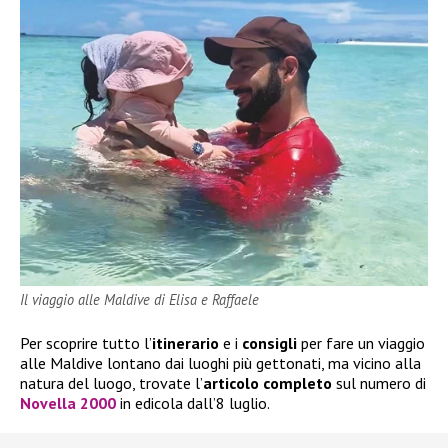
Il viaggio alle Maldive di Elisa e Raffaele
Per scoprire tutto l’
itinerario
e i
consigli
per fare un viaggio
alle Maldive lontano dai luoghi più gettonati, ma vicino alla
natura del luogo, trovate l’
articolo completo
sul numero di
Novella 2000
in edicola dall’8 luglio.