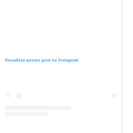
Visualizza questo post su Instagram