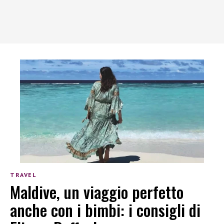
TRAVEL
Maldive, un viaggio perfetto
anche con i bimbi: i consigli di