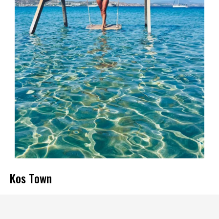
Kos Town