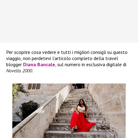
Per scoprire cosa vedere e tutti i migliori consigli su questo
viaggio, non perdetevi l’articolo completo della travel
blogger
Diana Bancale
, sul numero in esclusiva digitale di
Novella 2000
.