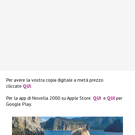
Per avere la vostra copia digitale a metà prezzo
cliccate
QUI
.
Per la app di Novella 2000 su Apple Store
QUI
e
QUI
per
Google Play.