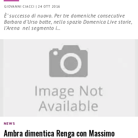
GIOVANNI CIACCI
|
24 OTT 2016
È’ successo di nuovo. Per tre domeniche consecutive
Barbara d’Urso batte, nello spazio Domenica Live storie,
l’Arena nel segmento i…
NEWS
Ambra dimentica Renga con Massimo