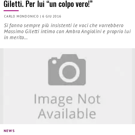
Giletti. Per lui “un colpo vero!”
CARLO MONDONICO
|
6 GIU 2016
Si fanno sempre più insistenti le voci che vorrebbero
Massimo Giletti intimo con Ambra Angiolini e proprio lui
in merito…
NEWS